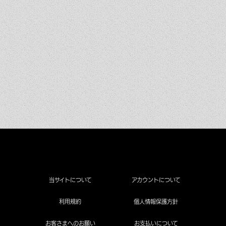
当サイトについて
アカウントについて
利用規約
個人情報保護方針
お客さまへのお願い
お支払いについて